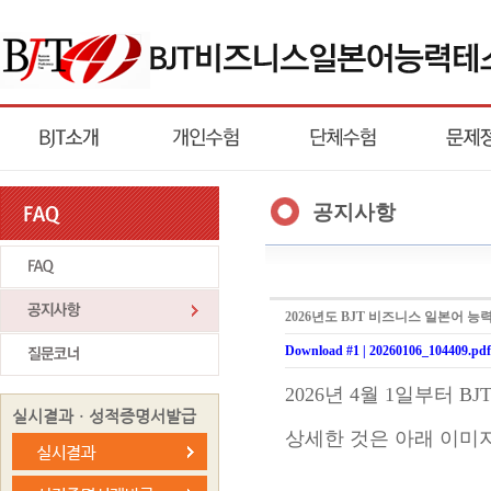
공지사항
2026년도 BJT 비즈니스 일본어 능
Download #1 |
20260106_104409.pdf
2026년 4월 1일부터
실시결과ㆍ성적증명서발급
상세한 것은 아래 이미지