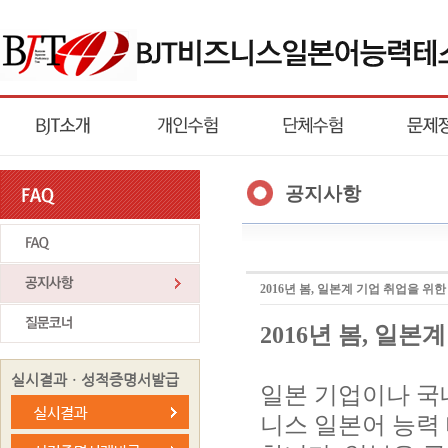
공지사항
2016년 봄, 일본계 기업 취업을 위
2016년 봄, 일본
실시결과ㆍ성적증명서발급
일본 기업이나 국
니스 일본어 능력