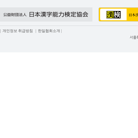
급
|
개인정보 취급방침
|
한일협회소개
|
서울특