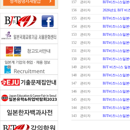
157
관리자
BJT비즈니스일
156
관리자
2026년도 BJT
155
관리자
BJT비즈니스일
154
관리자
BJT비즈니스일
153
관리자
BJT비즈니스일
152
관리자
BJT비즈니스일본
151
관리자
BJT비즈니스일
150
관리자
BJT비즈니스일
149
관리자
BJT 비즈니스 
148
관리자
BJT비즈니스일
147
관리자
BJT비즈니스일
146
관리자
BJT비즈니스일
145
관리자
BJT비즈니스일본
144
관리자
BJT비즈니스일본
143
관리자
BJT비즈니스일